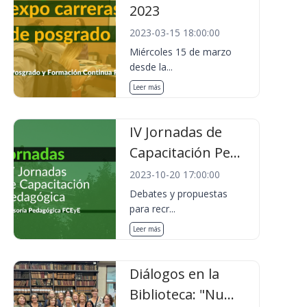
2023
2023-03-15 18:00:00
Miércoles 15 de marzo
desde la...
Leer más
IV Jornadas de
Capacitación Pe...
2023-10-20 17:00:00
Debates y propuestas
para recr...
Leer más
Diálogos en la
Biblioteca: "Nu...