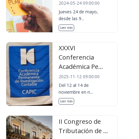
2024-05-24 09:00:00
Jueves 24 de mayo,
desde las 9...
Leer más
XXXVI
Conferencia
Académica Pe...
2025-11-12 09:00:00
Del 12 al 14 de
noviembre en n...
Leer más
II Congreso de
Tributación de ...