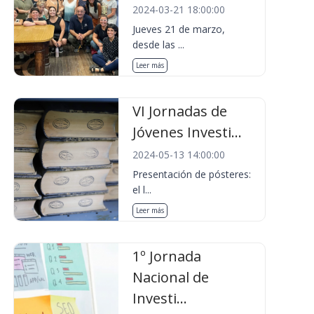
2024-03-21 18:00:00
Jueves 21 de marzo,
desde las ...
Leer más
VI Jornadas de
Jóvenes Investi...
2024-05-13 14:00:00
Presentación de pósteres:
el l...
Leer más
1º Jornada
Nacional de
Investi...