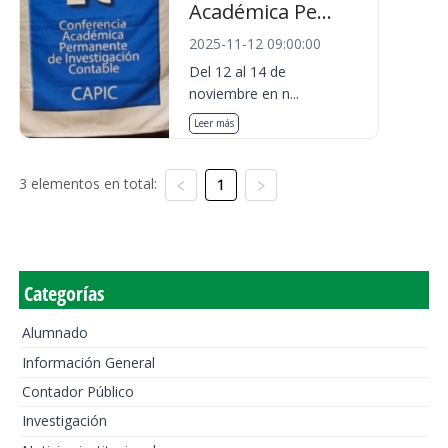
Académica Pe...
2025-11-12 09:00:00
Del 12 al 14 de
noviembre en n...
Leer más
3 elementos en total:
1
Categorías
Alumnado
Información General
Contador Público
Investigación