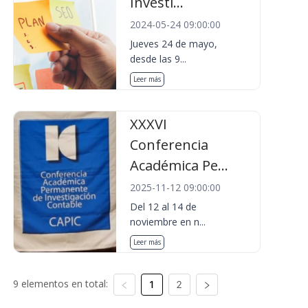
Investi...
2024-05-24 09:00:00
Jueves 24 de mayo,
desde las 9...
Leer más
XXXVI
Conferencia
Académica Pe...
2025-11-12 09:00:00
Del 12 al 14 de
noviembre en n...
Leer más
9 elementos en total:
1
2