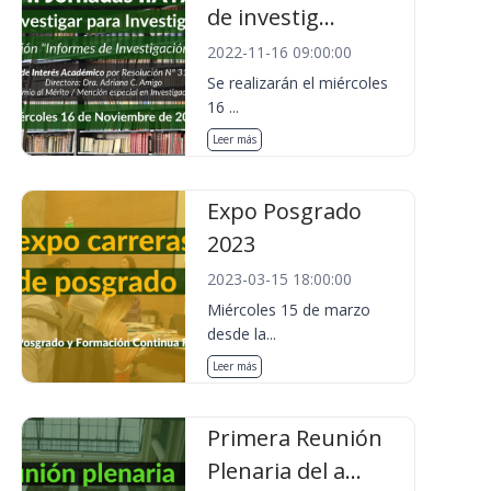
de investig...
2022-11-16 09:00:00
Se realizarán el miércoles
16 ...
Leer más
Expo Posgrado
2023
2023-03-15 18:00:00
Miércoles 15 de marzo
desde la...
Leer más
Primera Reunión
Plenaria del a...