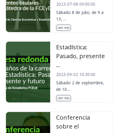
2023-07-08 09:00:00
Sábado 8 de julio, de 9 a
13, ...
Leer más
Estadística:
Pasado, presente
...
2023-09-02 10:30:00
Sábado 2 de septiembre,
de 10....
Leer más
Conferencia
sobre el