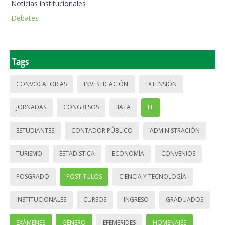
Noticias institucionales
Debates
Tags
CONVOCATORIAS
INVESTIGACIÓN
EXTENSIÓN
JORNADAS
CONGRESOS
IIATA
IIE
ESTUDIANTES
CONTADOR PÚBLICO
ADMINISTRACIÓN
TURISMO
ESTADÍSTICA
ECONOMÍA
CONVENIOS
POSGRADO
POSTÍTULOS
CIENCIA Y TECNOLOGÍA
INSTITUCIONALES
CURSOS
INGRESO
GRADUADOS
EXÁMENES
GÉNERO
EFEMÉRIDES
HOMENAJES