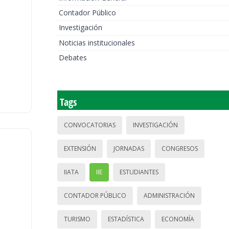
Contador Público
Investigación
Noticias institucionales
Debates
Tags
CONVOCATORIAS
INVESTIGACIÓN
EXTENSIÓN
JORNADAS
CONGRESOS
IIATA
IIE
ESTUDIANTES
CONTADOR PÚBLICO
ADMINISTRACIÓN
TURISMO
ESTADÍSTICA
ECONOMÍA