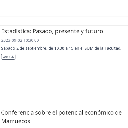
Estadística: Pasado, presente y futuro
2023-09-02 10:30:00
Sábado 2 de septiembre, de 10.30 a 15 en el SUM de la Facultad.
Leer más
Conferencia sobre el potencial económico de
Marruecos