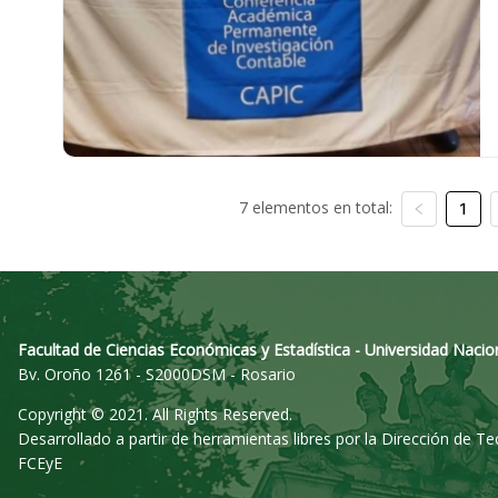
7 elementos en total:
1
Facultad de Ciencias Económicas y Estadística - Universidad Nacio
Bv. Oroño 1261 - S2000DSM - Rosario
Copyright © 2021. All Rights Reserved.
Desarrollado a partir de herramientas libres por la Dirección de T
FCEyE