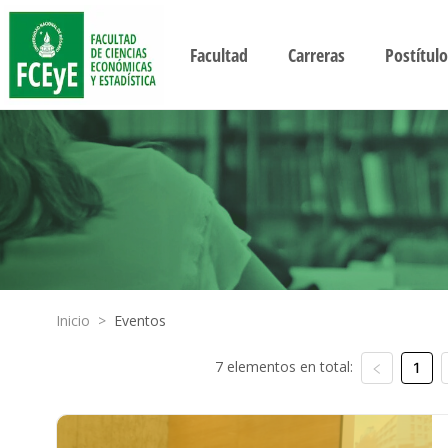
Facultad
Carreras
Postítulo
Inicio
>
Eventos
7 elementos en total:
1