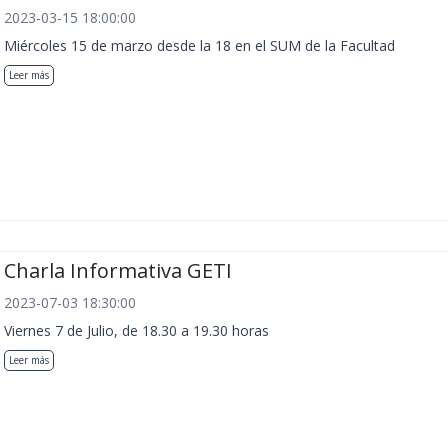
2023-03-15 18:00:00
Miércoles 15 de marzo desde la 18 en el SUM de la Facultad
Leer más
Charla Informativa GETI
2023-07-03 18:30:00
Viernes 7 de Julio, de 18.30 a 19.30 horas
Leer más