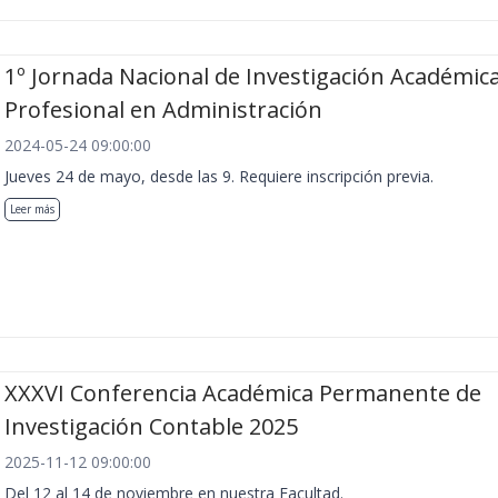
1º Jornada Nacional de Investigación Académica
Profesional en Administración
2024-05-24 09:00:00
Jueves 24 de mayo, desde las 9. Requiere inscripción previa.
Leer más
XXXVI Conferencia Académica Permanente de
Investigación Contable 2025
2025-11-12 09:00:00
Del 12 al 14 de noviembre en nuestra Facultad.