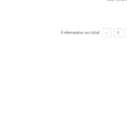
0 elementos en total:
1