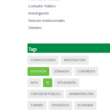
Contador Público
Investigación
Noticias institucionales
Debates
Tags
CONVOCATORIAS
INVESTIGACIÓN
EXTENSIÓN
JORNADAS
CONGRESOS
IIATA
IIE
ESTUDIANTES
CONTADOR PÚBLICO
ADMINISTRACIÓN
TURISMO
ESTADÍSTICA
ECONOMÍA