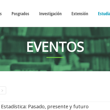
s
Posgrados
Investigación
Extensión
Estudi
EVENTOS
Estadística: Pasado, presente y futuro