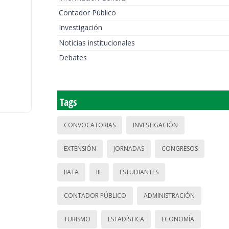
Contador Público
Investigación
Noticias institucionales
Debates
Tags
CONVOCATORIAS
INVESTIGACIÓN
EXTENSIÓN
JORNADAS
CONGRESOS
IIATA
IIE
ESTUDIANTES
CONTADOR PÚBLICO
ADMINISTRACIÓN
TURISMO
ESTADÍSTICA
ECONOMÍA