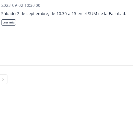
2023-09-02 10:30:00
Sábado 2 de septiembre, de 10.30 a 15 en el SUM de la Facultad.
Leer más