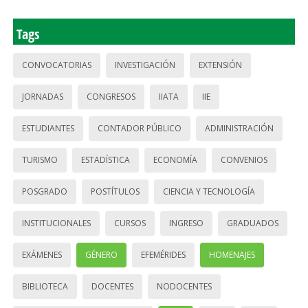
Tags
CONVOCATORIAS
INVESTIGACIÓN
EXTENSIÓN
JORNADAS
CONGRESOS
IIATA
IIE
ESTUDIANTES
CONTADOR PÚBLICO
ADMINISTRACIÓN
TURISMO
ESTADÍSTICA
ECONOMÍA
CONVENIOS
POSGRADO
POSTÍTULOS
CIENCIA Y TECNOLOGÍA
INSTITUCIONALES
CURSOS
INGRESO
GRADUADOS
EXÁMENES
GÉNERO
EFEMÉRIDES
HOMENAJES
BIBLIOTECA
DOCENTES
NODOCENTES