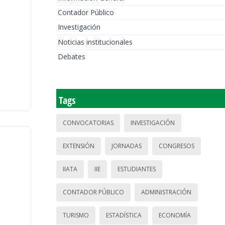
Contador Público
Investigación
Noticias institucionales
Debates
Tags
CONVOCATORIAS
INVESTIGACIÓN
EXTENSIÓN
JORNADAS
CONGRESOS
IIATA
IIE
ESTUDIANTES
CONTADOR PÚBLICO
ADMINISTRACIÓN
TURISMO
ESTADÍSTICA
ECONOMÍA