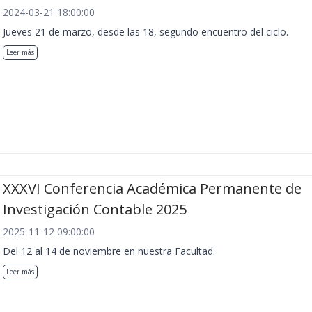
2024-03-21 18:00:00
Jueves 21 de marzo, desde las 18, segundo encuentro del ciclo.
Leer más
XXXVI Conferencia Académica Permanente de
Investigación Contable 2025
2025-11-12 09:00:00
Del 12 al 14 de noviembre en nuestra Facultad.
Leer más