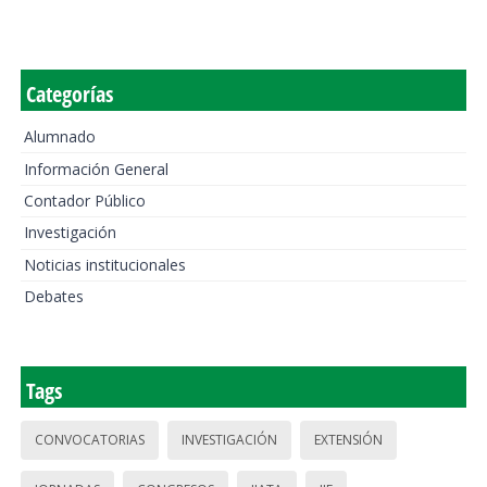
Categorías
Alumnado
Información General
Contador Público
Investigación
Noticias institucionales
Debates
Tags
CONVOCATORIAS
INVESTIGACIÓN
EXTENSIÓN