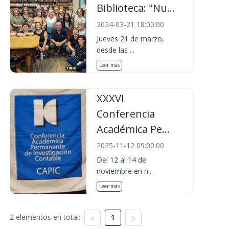
Biblioteca: "Nu...
2024-03-21 18:00:00
Jueves 21 de marzo,
desde las ...
Leer más
XXXVI
Conferencia
Académica Pe...
2025-11-12 09:00:00
Del 12 al 14 de
noviembre en n...
Leer más
2 elementos en total:
1