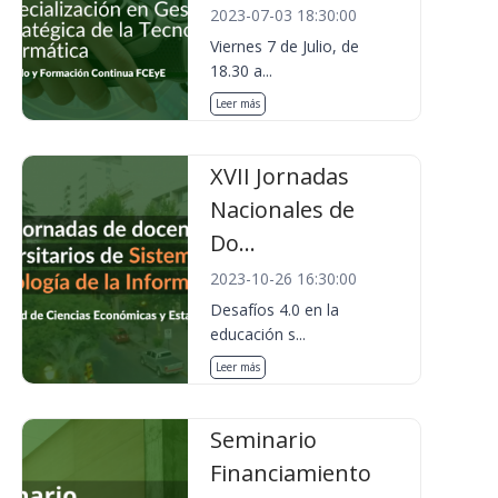
2023-07-03 18:30:00
Viernes 7 de Julio, de
18.30 a...
Leer más
XVII Jornadas
Nacionales de
Do...
2023-10-26 16:30:00
Desafíos 4.0 en la
educación s...
Leer más
Seminario
Financiamiento