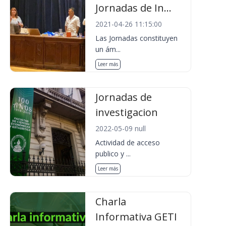
Jornadas de In...
2021-04-26 11:15:00
Las Jornadas constituyen
un ám...
Leer más
Jornadas de
investigacion
2022-05-09 null
Actividad de acceso
publico y ...
Leer más
Charla
Informativa GETI