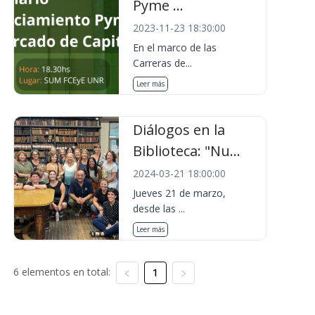
Pyme ...
2023-11-23 18:30:00
En el marco de las
Carreras de...
Leer más
Diálogos en la
Biblioteca: "Nu...
2024-03-21 18:00:00
Jueves 21 de marzo,
desde las ...
Leer más
6 elementos en total:
1