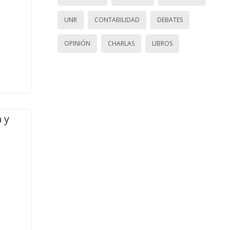
UNR
CONTABILIDAD
DEBATES
OPINIÓN
CHARLAS
LIBROS
 y