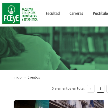
Facultad
Carreras
Postítulo
Inicio
>
Eventos
5 elementos en total:
1