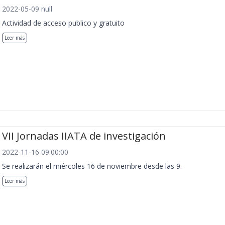
2022-05-09 null
Actividad de acceso publico y gratuito
Leer más
VII Jornadas IIATA de investigación
2022-11-16 09:00:00
Se realizarán el miércoles 16 de noviembre desde las 9.
Leer más