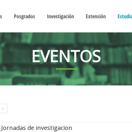
s
Posgrados
Investigación
Extensión
Estudi
EVENTOS
Jornadas de investigacion