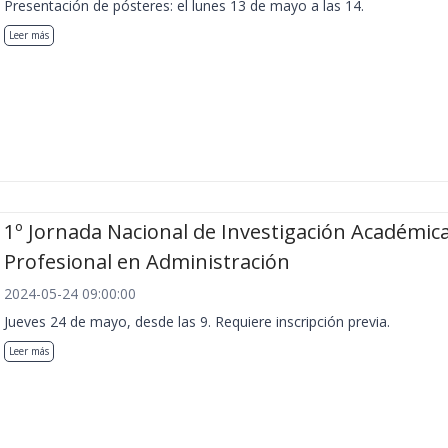
Presentación de pósteres: el lunes 13 de mayo a las 14.
Leer más
1º Jornada Nacional de Investigación Académica
Profesional en Administración
2024-05-24 09:00:00
Jueves 24 de mayo, desde las 9. Requiere inscripción previa.
Leer más