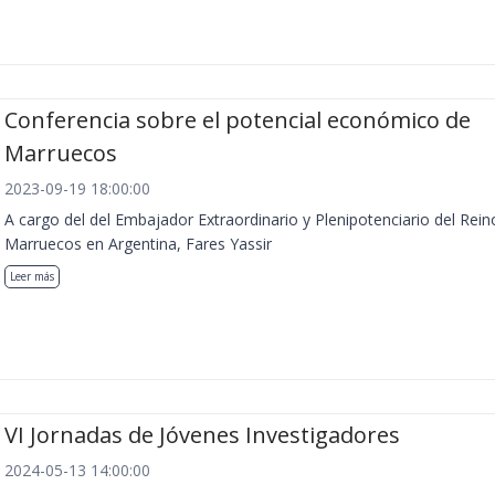
Conferencia sobre el potencial económico de
Marruecos
2023-09-19 18:00:00
A cargo del del Embajador Extraordinario y Plenipotenciario del Rein
Marruecos en Argentina, Fares Yassir
Leer más
VI Jornadas de Jóvenes Investigadores
2024-05-13 14:00:00