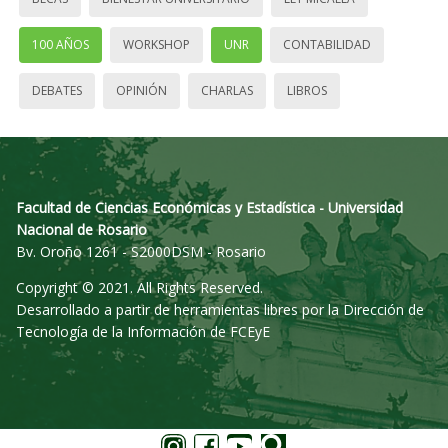
100 AÑOS
WORKSHOP
UNR
CONTABILIDAD
DEBATES
OPINIÓN
CHARLAS
LIBROS
Facultad de Ciencias Económicas y Estadística - Universidad
Nacional de Rosario
Bv. Oroño 1261 - S2000DSM - Rosario
Copyright © 2021. All Rights Reserved.
Desarrollado a partir de herramientas libres por la Dirección de
Tecnología de la Información de FCEyE