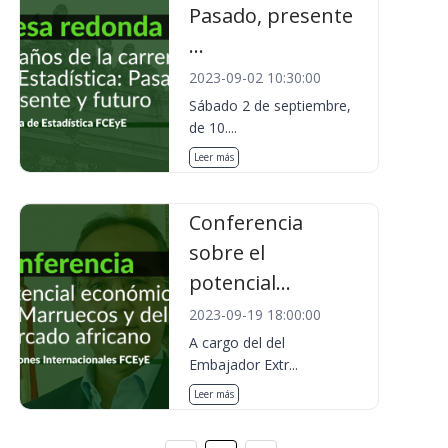
Pasado, presente
...
2023-09-02 10:30:00
Sábado 2 de septiembre,
de 10....
Leer más
Conferencia
sobre el
potencial...
2023-09-19 18:00:00
A cargo del del
Embajador Extr...
Leer más