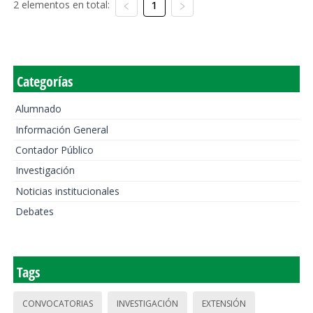
2 elementos en total:
1
Categorías
Alumnado
Información General
Contador Público
Investigación
Noticias institucionales
Debates
Tags
CONVOCATORIAS
INVESTIGACIÓN
EXTENSIÓN