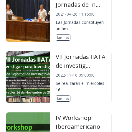
Jornadas de In...
2021-04-26 11:15:00
Las Jornadas constituyen
un ám...
Leer más
VII Jornadas IIATA
de investig...
2022-11-16 09:00:00
Se realizarán el miércoles
16 ...
Leer más
IV Workshop
Iberoamericano