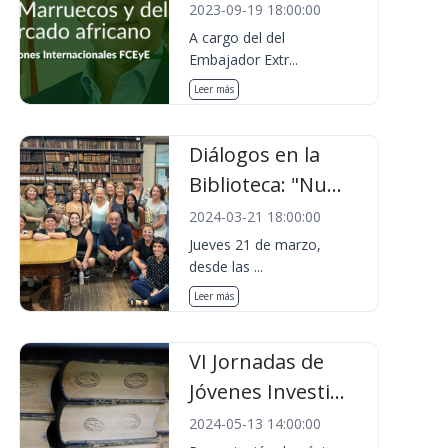
2023-09-19 18:00:00
A cargo del del
Embajador Extr...
Leer más
Diálogos en la
Biblioteca: "Nu...
2024-03-21 18:00:00
Jueves 21 de marzo,
desde las ...
Leer más
VI Jornadas de
Jóvenes Investi...
2024-05-13 14:00:00