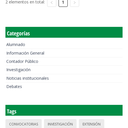
2 elementos en total:
1
Categorías
Alumnado
Información General
Contador Público
Investigación
Noticias institucionales
Debates
Tags
CONVOCATORIAS
INVESTIGACIÓN
EXTENSIÓN