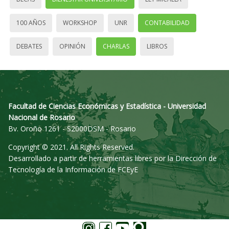
100 AÑOS
WORKSHOP
UNR
CONTABILIDAD
DEBATES
OPINIÓN
CHARLAS
LIBROS
Facultad de Ciencias Económicas y Estadística - Universidad
Nacional de Rosario
Bv. Oroño 1261 - S2000DSM - Rosario
Copyright © 2021. All Rights Reserved.
Desarrollado a partir de herramientas libres por la Dirección de
Tecnología de la Información de FCEyE