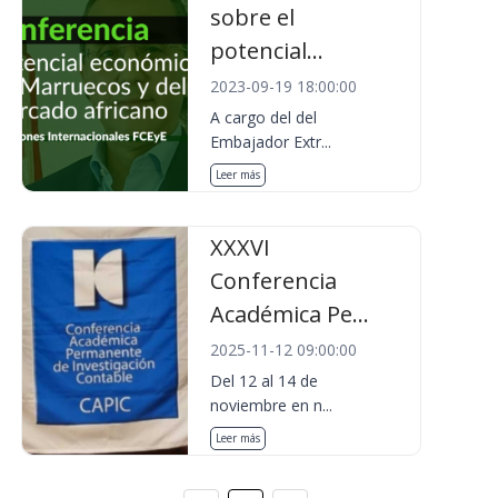
sobre el
potencial...
2023-09-19 18:00:00
A cargo del del
Embajador Extr...
Leer más
XXXVI
Conferencia
Académica Pe...
2025-11-12 09:00:00
Del 12 al 14 de
noviembre en n...
Leer más