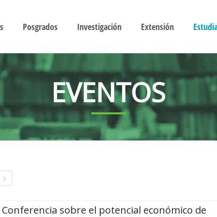
s
Posgrados
Investigación
Extensión
Estudi
EVENTOS
Conferencia sobre el potencial económico de