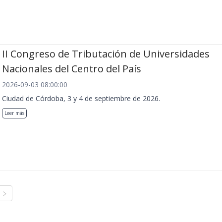
II Congreso de Tributación de Universidades
Nacionales del Centro del País
2026-09-03 08:00:00
Ciudad de Córdoba, 3 y 4 de septiembre de 2026.
Leer más