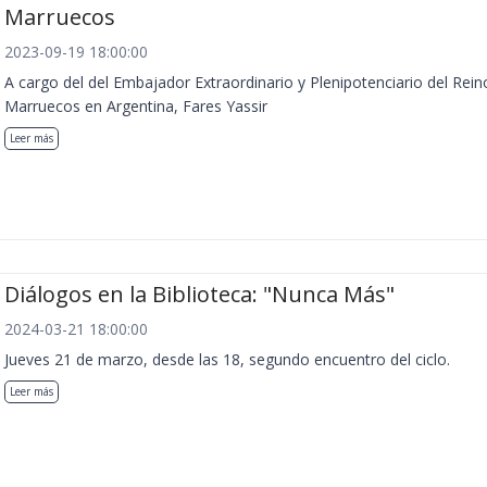
Marruecos
2023-09-19 18:00:00
A cargo del del Embajador Extraordinario y Plenipotenciario del Rein
Marruecos en Argentina, Fares Yassir
Leer más
Diálogos en la Biblioteca: "Nunca Más"
2024-03-21 18:00:00
Jueves 21 de marzo, desde las 18, segundo encuentro del ciclo.
Leer más