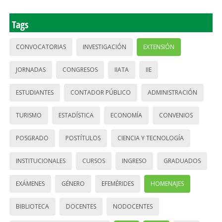
Tags
CONVOCATORIAS
INVESTIGACIÓN
EXTENSIÓN
JORNADAS
CONGRESOS
IIATA
IIE
ESTUDIANTES
CONTADOR PÚBLICO
ADMINISTRACIÓN
TURISMO
ESTADÍSTICA
ECONOMÍA
CONVENIOS
POSGRADO
POSTÍTULOS
CIENCIA Y TECNOLOGÍA
INSTITUCIONALES
CURSOS
INGRESO
GRADUADOS
EXÁMENES
GÉNERO
EFEMÉRIDES
HOMENAJES
BIBLIOTECA
DOCENTES
NODOCENTES