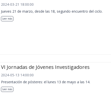
2024-03-21 18:00:00
Jueves 21 de marzo, desde las 18, segundo encuentro del ciclo.
Leer más
VI Jornadas de Jóvenes Investigadores
2024-05-13 14:00:00
Presentación de pósteres: el lunes 13 de mayo a las 14.
Leer más