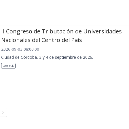
II Congreso de Tributación de Universidades
Nacionales del Centro del País
2026-09-03 08:00:00
Ciudad de Córdoba, 3 y 4 de septiembre de 2026.
Leer más