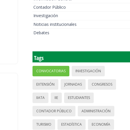
Contador Público
Investigación
Noticias institucionales
Debates
Tags
CONVOCATORIAS
INVESTIGACIÓN
EXTENSIÓN
JORNADAS
CONGRESOS
IIATA
IIE
ESTUDIANTES
CONTADOR PÚBLICO
ADMINISTRACIÓN
TURISMO
ESTADÍSTICA
ECONOMÍA