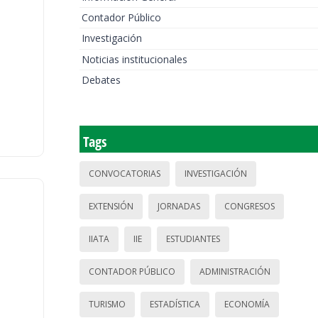
Contador Público
Investigación
Noticias institucionales
Debates
Tags
CONVOCATORIAS
INVESTIGACIÓN
EXTENSIÓN
JORNADAS
CONGRESOS
IIATA
IIE
ESTUDIANTES
CONTADOR PÚBLICO
ADMINISTRACIÓN
TURISMO
ESTADÍSTICA
ECONOMÍA