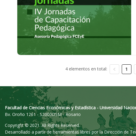
4 elementos en total:
1
Facultad de Ciencias Económicas y Estadística - Universidad Nacio
Bv. Oroño 1261 - S2000DSM - Rosario
Copyright © 2021. All Rights Reserved.
Desarrollado a partir de herramientas libres por la Dirección de T