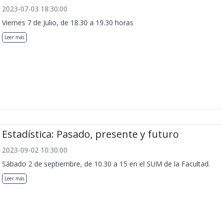
2023-07-03 18:30:00
Viernes 7 de Julio, de 18.30 a 19.30 horas
Leer más
Estadística: Pasado, presente y futuro
2023-09-02 10:30:00
Sábado 2 de septiembre, de 10.30 a 15 en el SUM de la Facultad.
Leer más