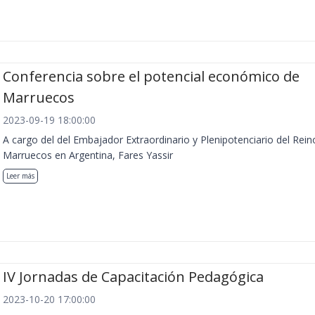
Conferencia sobre el potencial económico de
Marruecos
2023-09-19 18:00:00
A cargo del del Embajador Extraordinario y Plenipotenciario del Rein
Marruecos en Argentina, Fares Yassir
Leer más
IV Jornadas de Capacitación Pedagógica
2023-10-20 17:00:00