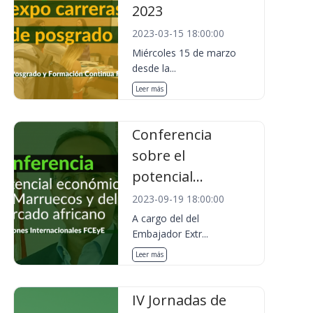
2023
2023-03-15 18:00:00
Miércoles 15 de marzo
desde la...
Leer más
Conferencia
sobre el
potencial...
2023-09-19 18:00:00
A cargo del del
Embajador Extr...
Leer más
IV Jornadas de