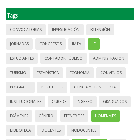
Tags
CONVOCATORIAS
INVESTIGACIÓN
EXTENSIÓN
JORNADAS
CONGRESOS
IIATA
IIE
ESTUDIANTES
CONTADOR PÚBLICO
ADMINISTRACIÓN
TURISMO
ESTADÍSTICA
ECONOMÍA
CONVENIOS
POSGRADO
POSTÍTULOS
CIENCIA Y TECNOLOGÍA
INSTITUCIONALES
CURSOS
INGRESO
GRADUADOS
EXÁMENES
GÉNERO
EFEMÉRIDES
HOMENAJES
BIBLIOTECA
DOCENTES
NODOCENTES