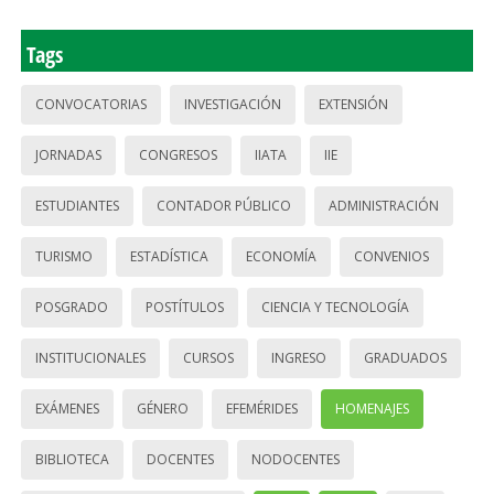
Tags
CONVOCATORIAS
INVESTIGACIÓN
EXTENSIÓN
JORNADAS
CONGRESOS
IIATA
IIE
ESTUDIANTES
CONTADOR PÚBLICO
ADMINISTRACIÓN
TURISMO
ESTADÍSTICA
ECONOMÍA
CONVENIOS
POSGRADO
POSTÍTULOS
CIENCIA Y TECNOLOGÍA
INSTITUCIONALES
CURSOS
INGRESO
GRADUADOS
EXÁMENES
GÉNERO
EFEMÉRIDES
HOMENAJES
BIBLIOTECA
DOCENTES
NODOCENTES