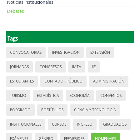
Noticias institucionales
Debates
Tags
CONVOCATORIAS
INVESTIGACIÓN
EXTENSIÓN
JORNADAS
CONGRESOS
IIATA
IIE
ESTUDIANTES
CONTADOR PÚBLICO
ADMINISTRACIÓN
TURISMO
ESTADÍSTICA
ECONOMÍA
CONVENIOS
POSGRADO
POSTÍTULOS
CIENCIA Y TECNOLOGÍA
INSTITUCIONALES
CURSOS
INGRESO
GRADUADOS
EXÁMENES
GÉNERO
EFEMÉRIDES
HOMENAJES