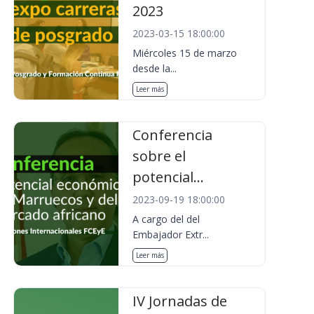
2023
2023-03-15 18:00:00
Miércoles 15 de marzo
desde la...
Leer más
Conferencia
sobre el
potencial...
2023-09-19 18:00:00
A cargo del del
Embajador Extr...
Leer más
IV Jornadas de