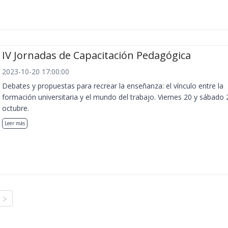
IV Jornadas de Capacitación Pedagógica
2023-10-20 17:00:00
Debates y propuestas para recrear la enseñanza: el vínculo entre la
formación universitaria y el mundo del trabajo. Viernes 20 y sábado 
octubre.
Leer más