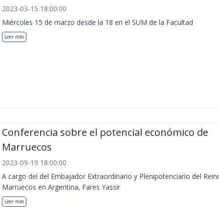
2023-03-15 18:00:00
Miércoles 15 de marzo desde la 18 en el SUM de la Facultad
Leer más
Conferencia sobre el potencial económico de
Marruecos
2023-09-19 18:00:00
A cargo del del Embajador Extraordinario y Plenipotenciario del Rein
Marruecos en Argentina, Fares Yassir
Leer más