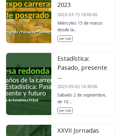
2023
2023-03-15 18:00:00
Miércoles 15 de marzo
desde la...
Leer más
Estadística:
Pasado, presente
...
2023-09-02 10:30:00
Sábado 2 de septiembre,
de 10....
Leer más
XXVII Jornadas