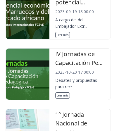
potencial...
2023-09-19 18:00:00
A cargo del del
Embajador Extr...
Leer más
IV Jornadas de
Capacitación Pe...
2023-10-20 17:00:00
Debates y propuestas
para recr...
Leer más
1º Jornada
Nacional de