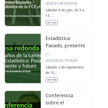
2023-07-08 09:00:00
Sábado 8 de julio, de 9 a
13, ...
Leer más
Estadística:
Pasado, presente
...
2023-09-02 10:30:00
Sábado 2 de septiembre,
de 10....
Leer más
Conferencia
sobre el