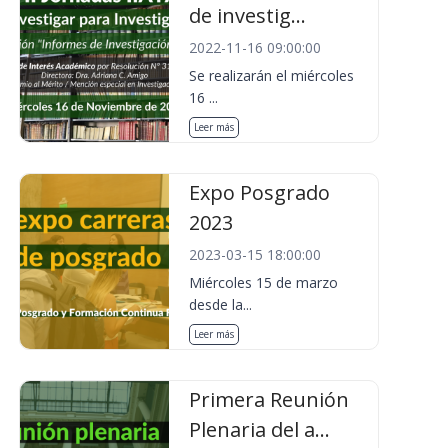
de investig...
2022-11-16 09:00:00
Se realizarán el miércoles
16 ...
Leer más
Expo Posgrado
2023
2023-03-15 18:00:00
Miércoles 15 de marzo
desde la...
Leer más
Primera Reunión
Plenaria del a...