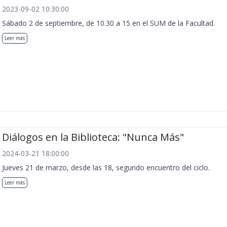
2023-09-02 10:30:00
Sábado 2 de septiembre, de 10.30 a 15 en el SUM de la Facultad.
Leer más
Diálogos en la Biblioteca: "Nunca Más"
2024-03-21 18:00:00
Jueves 21 de marzo, desde las 18, segundo encuentro del ciclo.
Leer más