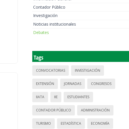
Contador Público
Investigación
Noticias institucionales
Debates
Tags
CONVOCATORIAS
INVESTIGACIÓN
EXTENSIÓN
JORNADAS
CONGRESOS
IIATA
IIE
ESTUDIANTES
CONTADOR PÚBLICO
ADMINISTRACIÓN
TURISMO
ESTADÍSTICA
ECONOMÍA