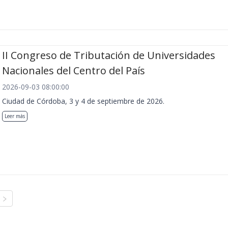
II Congreso de Tributación de Universidades
Nacionales del Centro del País
2026-09-03 08:00:00
Ciudad de Córdoba, 3 y 4 de septiembre de 2026.
Leer más