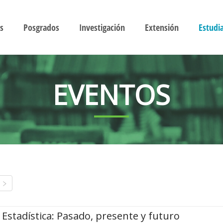
s
Posgrados
Investigación
Extensión
Estudi
EVENTOS
Estadística: Pasado, presente y futuro