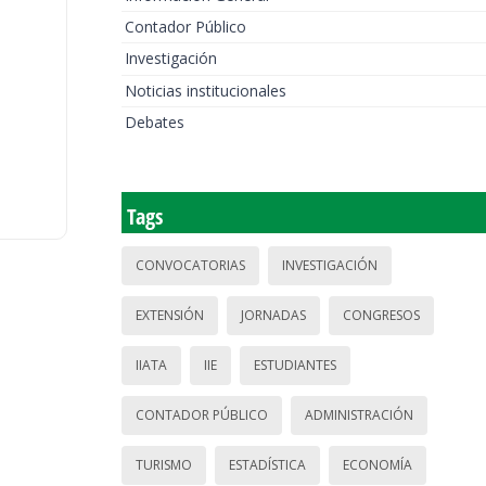
Contador Público
Investigación
Noticias institucionales
Debates
Tags
CONVOCATORIAS
INVESTIGACIÓN
EXTENSIÓN
JORNADAS
CONGRESOS
IIATA
IIE
ESTUDIANTES
CONTADOR PÚBLICO
ADMINISTRACIÓN
TURISMO
ESTADÍSTICA
ECONOMÍA