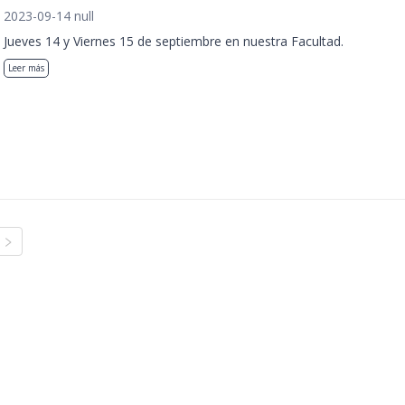
2023-09-14 null
Jueves 14 y Viernes 15 de septiembre en nuestra Facultad.
Leer más