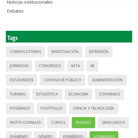
Noticias institucionales
Debates
Tags
CONVOCATORIAS
INVESTIGACIÓN
EXTENSIÓN
JORNADAS
CONGRESOS
IIATA
IIE
ESTUDIANTES
CONTADOR PÚBLICO
ADMINISTRACIÓN
TURISMO
ESTADÍSTICA
ECONOMÍA
CONVENIOS
POSGRADO
POSTÍTULOS
CIENCIA Y TECNOLOGÍA
INSTITUCIONALES
CURSOS
INGRESO
GRADUADOS
EXÁMENES
GÉNERO
EFEMÉRIDES
HOMENAJES