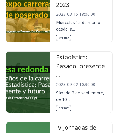
2023
2023-03-15 18:00:00
Miércoles 15 de marzo
desde la...
Leer más
Estadística:
Pasado, presente
...
2023-09-02 10:30:00
Sábado 2 de septiembre,
de 10....
Leer más
IV Jornadas de