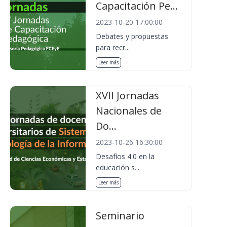
Capacitación Pe...
2023-10-20 17:00:00
Debates y propuestas
para recr...
Leer más
XVII Jornadas
Nacionales de
Do...
2023-10-26 16:30:00
Desafíos 4.0 en la
educación s...
Leer más
Seminario