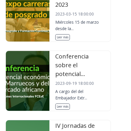
2023
2023-03-15 18:00:00
Miércoles 15 de marzo
desde la...
Leer más
Conferencia
sobre el
potencial...
2023-09-19 18:00:00
A cargo del del
Embajador Extr...
Leer más
IV Jornadas de