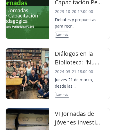
Capacitación Pe...
2023-10-20 17:00:00
Debates y propuestas
para recr...
Leer más
Diálogos en la
Biblioteca: "Nu...
2024-03-21 18:00:00
Jueves 21 de marzo,
desde las ...
Leer más
VI Jornadas de
Jóvenes Investi...