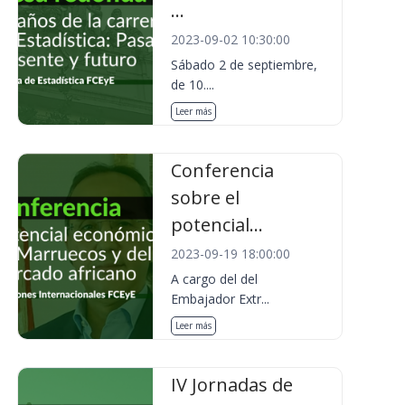
...
2023-09-02 10:30:00
Sábado 2 de septiembre,
de 10....
Leer más
Conferencia
sobre el
potencial...
2023-09-19 18:00:00
A cargo del del
Embajador Extr...
Leer más
IV Jornadas de