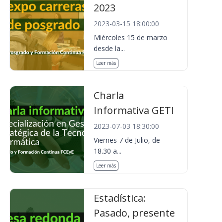
2023
2023-03-15 18:00:00
Miércoles 15 de marzo
desde la...
Leer más
Charla
Informativa GETI
2023-07-03 18:30:00
Viernes 7 de Julio, de
18.30 a...
Leer más
Estadística:
Pasado, presente