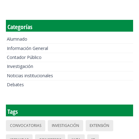
Categorías
Alumnado
Información General
Contador Público
Investigación
Noticias institucionales
Debates
Tags
CONVOCATORIAS
INVESTIGACIÓN
EXTENSIÓN