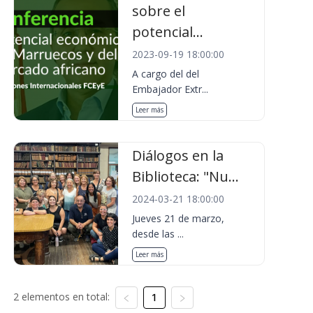
sobre el
potencial...
2023-09-19 18:00:00
A cargo del del
Embajador Extr...
Leer más
Diálogos en la
Biblioteca: "Nu...
2024-03-21 18:00:00
Jueves 21 de marzo,
desde las ...
Leer más
2 elementos en total:
1