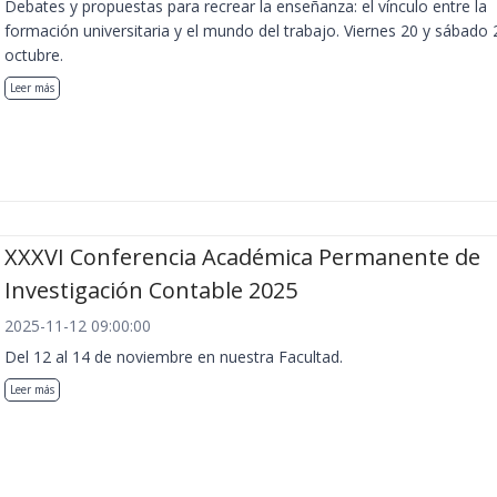
Debates y propuestas para recrear la enseñanza: el vínculo entre la
formación universitaria y el mundo del trabajo. Viernes 20 y sábado 
octubre.
Leer más
XXXVI Conferencia Académica Permanente de
Investigación Contable 2025
2025-11-12 09:00:00
Del 12 al 14 de noviembre en nuestra Facultad.
Leer más