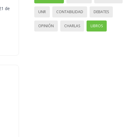
21 de
UNR
CONTABILIDAD
DEBATES
OPINIÓN
CHARLAS
LIBROS