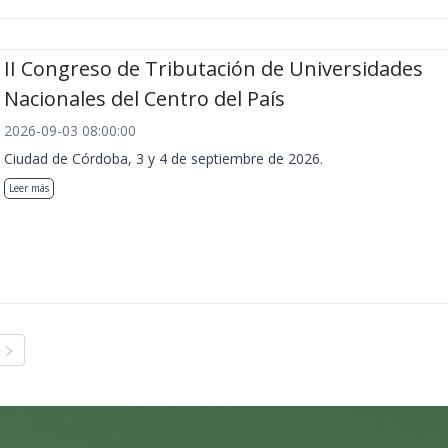
II Congreso de Tributación de Universidades
Nacionales del Centro del País
2026-09-03 08:00:00
Ciudad de Córdoba, 3 y 4 de septiembre de 2026.
Leer más