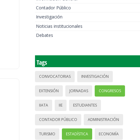
Contador Público
Investigación
Noticias institucionales
Debates
Tags
CONVOCATORIAS
INVESTIGACIÓN
EXTENSIÓN
JORNADAS
CONGRESOS
IIATA
IIE
ESTUDIANTES
CONTADOR PÚBLICO
ADMINISTRACIÓN
TURISMO
ESTADÍSTICA
ECONOMÍA