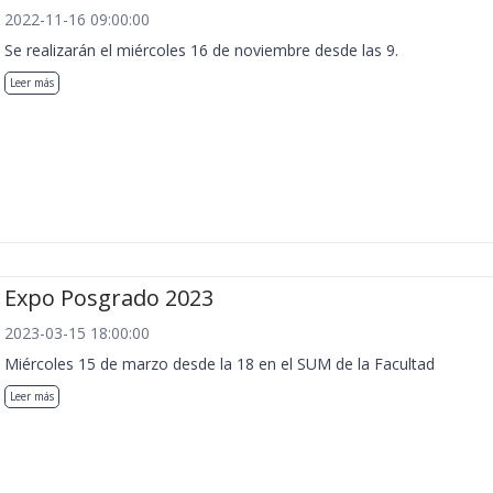
2022-11-16 09:00:00
Se realizarán el miércoles 16 de noviembre desde las 9.
Leer más
Expo Posgrado 2023
2023-03-15 18:00:00
Miércoles 15 de marzo desde la 18 en el SUM de la Facultad
Leer más