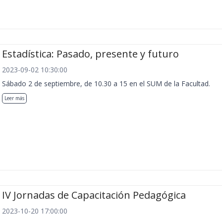
Estadística: Pasado, presente y futuro
2023-09-02 10:30:00
Sábado 2 de septiembre, de 10.30 a 15 en el SUM de la Facultad.
Leer más
IV Jornadas de Capacitación Pedagógica
2023-10-20 17:00:00