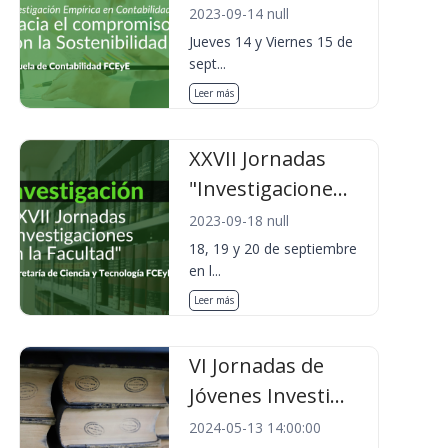
2023-09-14 null
Jueves 14 y Viernes 15 de
sept...
Leer más
XXVII Jornadas
"Investigacione...
2023-09-18 null
18, 19 y 20 de septiembre
en l...
Leer más
VI Jornadas de
Jóvenes Investi...
2024-05-13 14:00:00