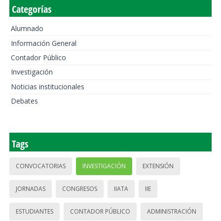
Categorías
Alumnado
Información General
Contador Público
Investigación
Noticias institucionales
Debates
Tags
CONVOCATORIAS
INVESTIGACIÓN
EXTENSIÓN
JORNADAS
CONGRESOS
IIATA
IIE
ESTUDIANTES
CONTADOR PÚBLICO
ADMINISTRACIÓN