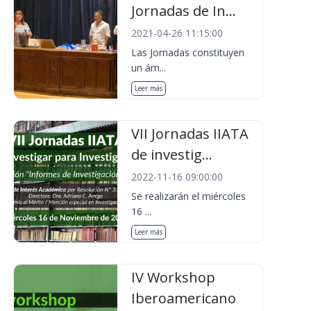
Jornadas de In...
2021-04-26 11:15:00
Las Jornadas constituyen
un ám...
Leer más
VII Jornadas IIATA
de investig...
2022-11-16 09:00:00
Se realizarán el miércoles
16 ...
Leer más
IV Workshop
Iberoamericano