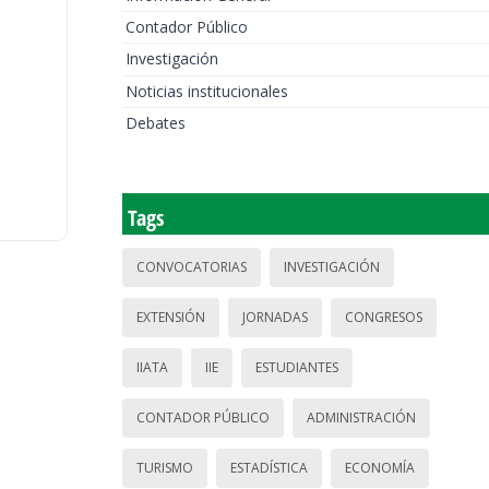
Contador Público
Investigación
Noticias institucionales
Debates
Tags
CONVOCATORIAS
INVESTIGACIÓN
EXTENSIÓN
JORNADAS
CONGRESOS
IIATA
IIE
ESTUDIANTES
CONTADOR PÚBLICO
ADMINISTRACIÓN
TURISMO
ESTADÍSTICA
ECONOMÍA