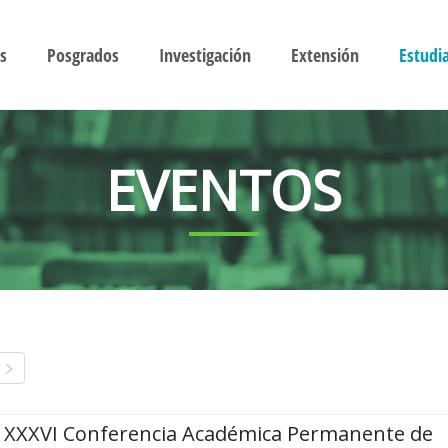
s
Posgrados
Investigación
Extensión
Estudi
EVENTOS
XXXVI Conferencia Académica Permanente de