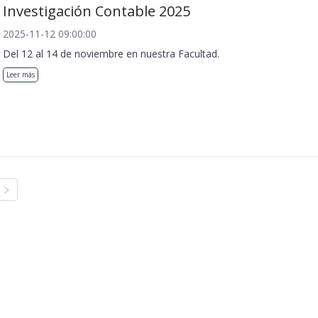
Investigación Contable 2025
2025-11-12 09:00:00
Del 12 al 14 de noviembre en nuestra Facultad.
Leer más