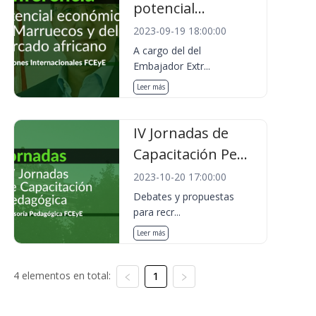
potencial...
2023-09-19 18:00:00
A cargo del del
Embajador Extr...
Leer más
IV Jornadas de
Capacitación Pe...
2023-10-20 17:00:00
Debates y propuestas
para recr...
Leer más
4 elementos en total:
1