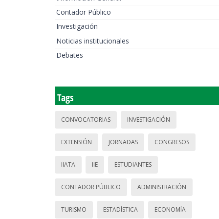
Contador Público
Investigación
Noticias institucionales
Debates
Tags
CONVOCATORIAS
INVESTIGACIÓN
EXTENSIÓN
JORNADAS
CONGRESOS
IIATA
IIE
ESTUDIANTES
CONTADOR PÚBLICO
ADMINISTRACIÓN
TURISMO
ESTADÍSTICA
ECONOMÍA