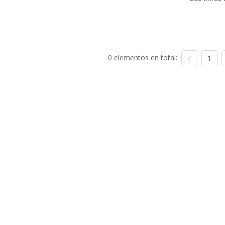
0 elementos en total:
1