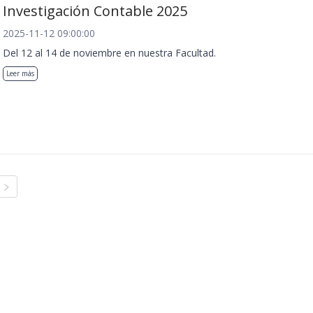
Investigación Contable 2025
2025-11-12 09:00:00
Del 12 al 14 de noviembre en nuestra Facultad.
Leer más