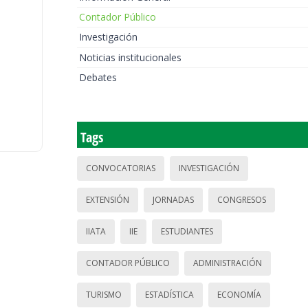
Contador Público
Investigación
Noticias institucionales
Debates
Tags
CONVOCATORIAS
INVESTIGACIÓN
EXTENSIÓN
JORNADAS
CONGRESOS
IIATA
IIE
ESTUDIANTES
CONTADOR PÚBLICO
ADMINISTRACIÓN
TURISMO
ESTADÍSTICA
ECONOMÍA