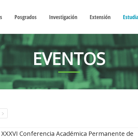
s
Posgrados
Investigación
Extensión
Estudi
EVENTOS
XXXVI Conferencia Académica Permanente de