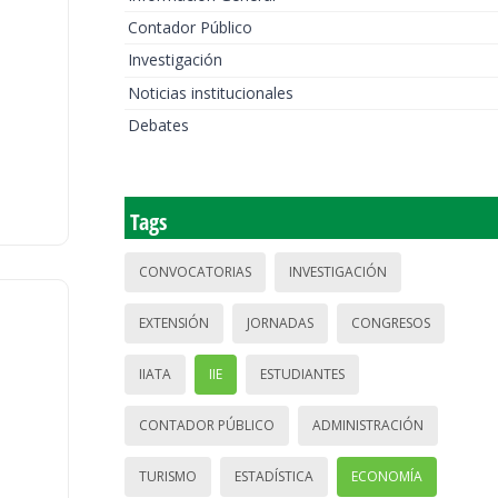
Contador Público
Investigación
Noticias institucionales
Debates
Tags
CONVOCATORIAS
INVESTIGACIÓN
EXTENSIÓN
JORNADAS
CONGRESOS
IIATA
IIE
ESTUDIANTES
CONTADOR PÚBLICO
ADMINISTRACIÓN
TURISMO
ESTADÍSTICA
ECONOMÍA