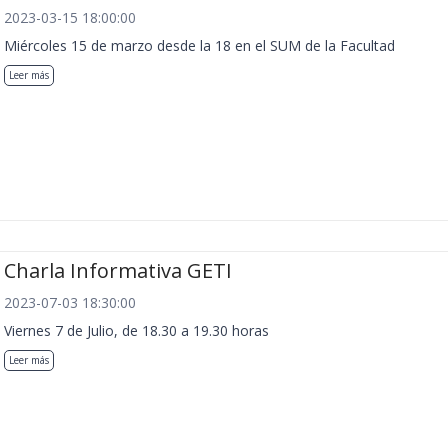
2023-03-15 18:00:00
Miércoles 15 de marzo desde la 18 en el SUM de la Facultad
Leer más
Charla Informativa GETI
2023-07-03 18:30:00
Viernes 7 de Julio, de 18.30 a 19.30 horas
Leer más