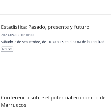
Estadística: Pasado, presente y futuro
2023-09-02 10:30:00
Sábado 2 de septiembre, de 10.30 a 15 en el SUM de la Facultad.
Leer más
Conferencia sobre el potencial económico de
Marruecos