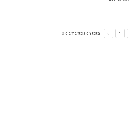
0 elementos en total:
1