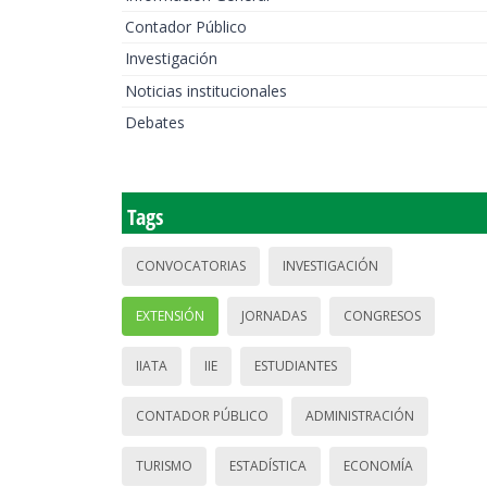
Contador Público
Investigación
Noticias institucionales
Debates
Tags
CONVOCATORIAS
INVESTIGACIÓN
EXTENSIÓN
JORNADAS
CONGRESOS
IIATA
IIE
ESTUDIANTES
CONTADOR PÚBLICO
ADMINISTRACIÓN
TURISMO
ESTADÍSTICA
ECONOMÍA