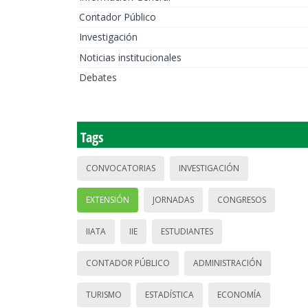
Contador Público
Investigación
Noticias institucionales
Debates
Tags
CONVOCATORIAS
INVESTIGACIÓN
EXTENSIÓN
JORNADAS
CONGRESOS
IIATA
IIE
ESTUDIANTES
CONTADOR PÚBLICO
ADMINISTRACIÓN
TURISMO
ESTADÍSTICA
ECONOMÍA