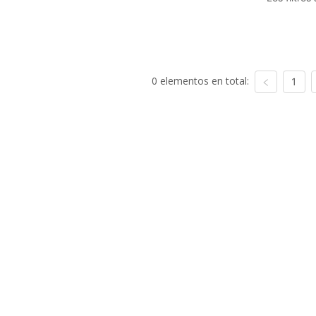
0 elementos en total:
1