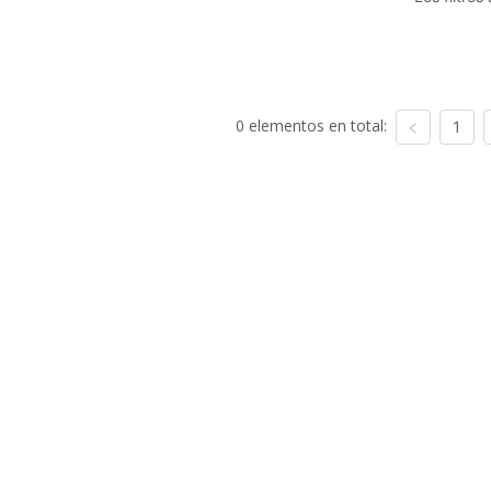
0 elementos en total:
1