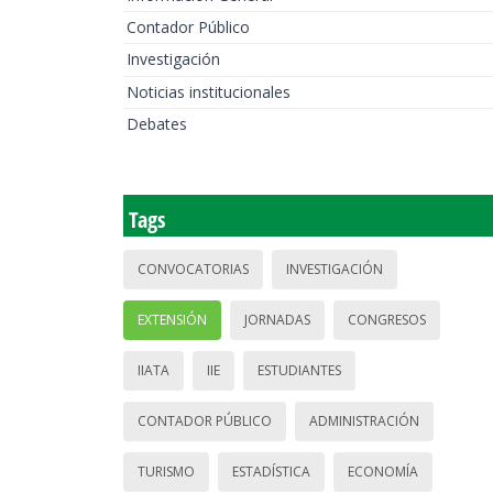
Contador Público
Investigación
Noticias institucionales
Debates
Tags
CONVOCATORIAS
INVESTIGACIÓN
EXTENSIÓN
JORNADAS
CONGRESOS
IIATA
IIE
ESTUDIANTES
CONTADOR PÚBLICO
ADMINISTRACIÓN
TURISMO
ESTADÍSTICA
ECONOMÍA