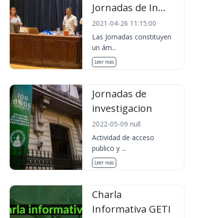
Jornadas de In...
2021-04-26 11:15:00
Las Jornadas constituyen
un ám...
Leer más
Jornadas de
investigacion
2022-05-09 null
Actividad de acceso
publico y ...
Leer más
Charla
Informativa GETI