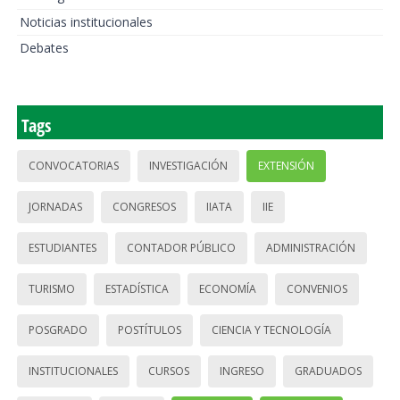
Noticias institucionales
Debates
Tags
CONVOCATORIAS
INVESTIGACIÓN
EXTENSIÓN
JORNADAS
CONGRESOS
IIATA
IIE
ESTUDIANTES
CONTADOR PÚBLICO
ADMINISTRACIÓN
TURISMO
ESTADÍSTICA
ECONOMÍA
CONVENIOS
POSGRADO
POSTÍTULOS
CIENCIA Y TECNOLOGÍA
INSTITUCIONALES
CURSOS
INGRESO
GRADUADOS