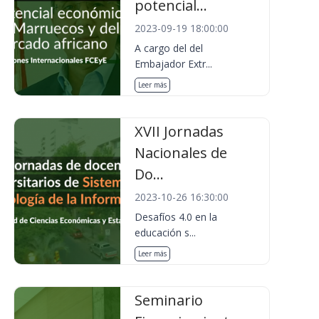
potencial...
2023-09-19 18:00:00
A cargo del del
Embajador Extr...
Leer más
XVII Jornadas
Nacionales de
Do...
2023-10-26 16:30:00
Desafíos 4.0 en la
educación s...
Leer más
Seminario