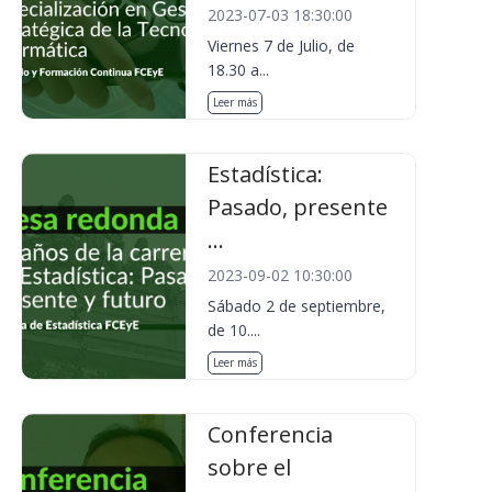
2023-07-03 18:30:00
Viernes 7 de Julio, de
18.30 a...
Leer más
Estadística:
Pasado, presente
...
2023-09-02 10:30:00
Sábado 2 de septiembre,
de 10....
Leer más
Conferencia
sobre el