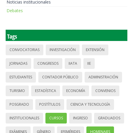
Noticias institucionales
Debates
Tags
CONVOCATORIAS
INVESTIGACIÓN
EXTENSIÓN
JORNADAS
CONGRESOS
IIATA
IIE
ESTUDIANTES
CONTADOR PÚBLICO
ADMINISTRACIÓN
TURISMO
ESTADÍSTICA
ECONOMÍA
CONVENIOS
POSGRADO
POSTÍTULOS
CIENCIA Y TECNOLOGÍA
INSTITUCIONALES
CURSOS
INGRESO
GRADUADOS
EXÁMENES
GÉNERO
EFEMÉRIDES
HOMENAJES