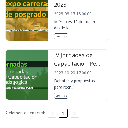
2023
2023-03-15 18:00:00
Miércoles 15 de marzo
desde la...
Leer más
IV Jornadas de
Capacitación Pe...
2023-10-20 17:00:00
Debates y propuestas
para recr...
Leer más
2 elementos en total:
1