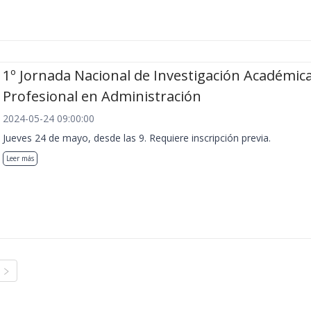
1º Jornada Nacional de Investigación Académica
Profesional en Administración
2024-05-24 09:00:00
Jueves 24 de mayo, desde las 9. Requiere inscripción previa.
Leer más