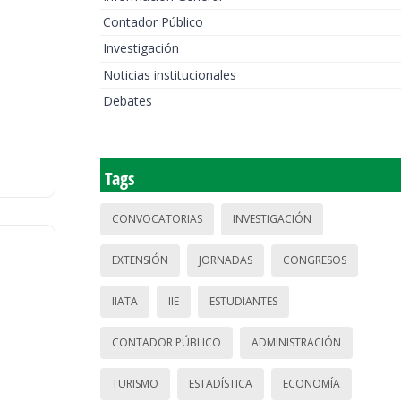
Contador Público
Investigación
Noticias institucionales
Debates
Tags
CONVOCATORIAS
INVESTIGACIÓN
EXTENSIÓN
JORNADAS
CONGRESOS
IIATA
IIE
ESTUDIANTES
CONTADOR PÚBLICO
ADMINISTRACIÓN
TURISMO
ESTADÍSTICA
ECONOMÍA