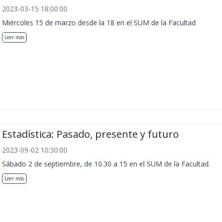
2023-03-15 18:00:00
Miércoles 15 de marzo desde la 18 en el SUM de la Facultad
Leer más
Estadística: Pasado, presente y futuro
2023-09-02 10:30:00
Sábado 2 de septiembre, de 10.30 a 15 en el SUM de la Facultad.
Leer más