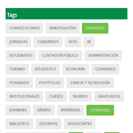
Tags
CONVOCATORIAS
INVESTIGACIÓN
EXTENSIÓN
JORNADAS
CONGRESOS
IIATA
IIE
ESTUDIANTES
CONTADOR PÚBLICO
ADMINISTRACIÓN
TURISMO
ESTADÍSTICA
ECONOMÍA
CONVENIOS
POSGRADO
POSTÍTULOS
CIENCIA Y TECNOLOGÍA
INSTITUCIONALES
CURSOS
INGRESO
GRADUADOS
EXÁMENES
GÉNERO
EFEMÉRIDES
HOMENAJES
BIBLIOTECA
DOCENTES
NODOCENTES