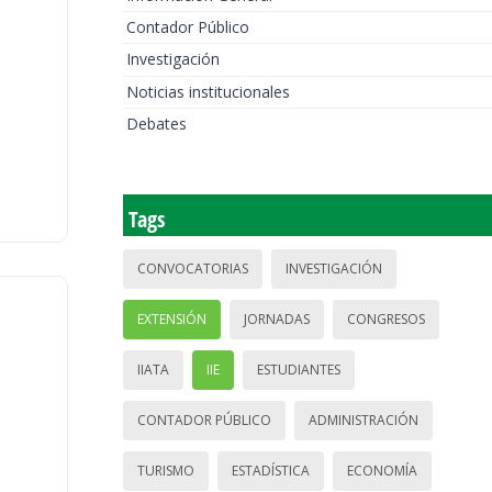
Contador Público
Investigación
Noticias institucionales
Debates
Tags
CONVOCATORIAS
INVESTIGACIÓN
EXTENSIÓN
JORNADAS
CONGRESOS
IIATA
IIE
ESTUDIANTES
CONTADOR PÚBLICO
ADMINISTRACIÓN
TURISMO
ESTADÍSTICA
ECONOMÍA