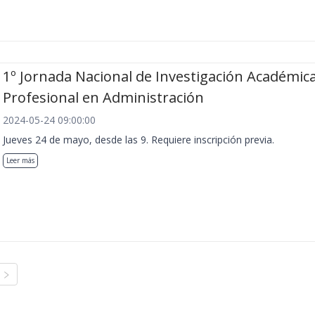
1º Jornada Nacional de Investigación Académica
Profesional en Administración
2024-05-24 09:00:00
Jueves 24 de mayo, desde las 9. Requiere inscripción previa.
Leer más