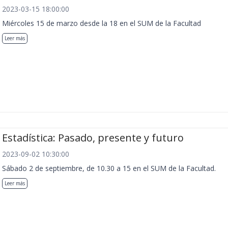
2023-03-15 18:00:00
Miércoles 15 de marzo desde la 18 en el SUM de la Facultad
Leer más
Estadística: Pasado, presente y futuro
2023-09-02 10:30:00
Sábado 2 de septiembre, de 10.30 a 15 en el SUM de la Facultad.
Leer más